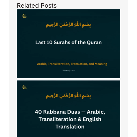
Related Posts