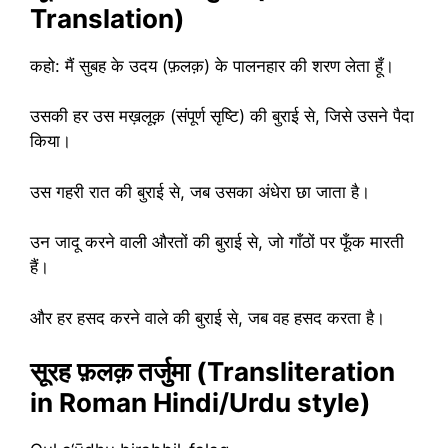
Translation)
कहो: मैं सुबह के उदय (फ़लक़) के पालनहार की शरण लेता हूँ।
उसकी हर उस मख़लूक़ (संपूर्ण सृष्टि) की बुराई से, जिसे उसने पैदा
किया।
उस गहरी रात की बुराई से, जब उसका अंधेरा छा जाता है।
उन जादू करने वाली औरतों की बुराई से, जो गाँठों पर फूँक मारती
हैं।
और हर हसद करने वाले की बुराई से, जब वह हसद करता है।
सूरह फ़लक़ तर्जुमा (Transliteration
in Roman Hindi/Urdu style)