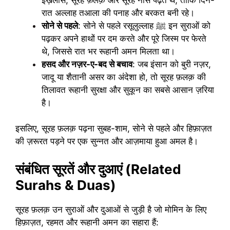
रात अल्लाह तआला की पनाह और बरकत बनी रहे।
सोने से पहले
: सोने से पहले रसूलुल्लाह ﷺ इन सुराओं को
पढ़कर अपने हाथों पर दम करते और पूरे जिस्म पर फेरते
थे, जिससे रात भर रूहानी अमन मिलता था।
हसद और नज़र-ए-बद से बचाव
: जब इंसान को बुरी नज़र,
जादू या शैतानी असर का अंदेशा हो, तो सूरह फ़लक़ की
तिलावत रूहानी सुरक्षा और सुकून का सबसे आसान ज़रिया
है।
इसलिए, सूरह फ़लक़ पढ़ना सुबह-शाम, सोने से पहले और हिफ़ाज़त
की ज़रूरत पड़ने पर एक सुन्नत और आज़माया हुआ अमल है।
संबंधित सूरतें और दुआएं (Related
Surahs & Duas)
सूरह फ़लक़ उन सुराओं और दुआओं से जुड़ी है जो मोमिन के लिए
हिफ़ाज़त, रहमत और रूहानी अमन का सहारा हैं: