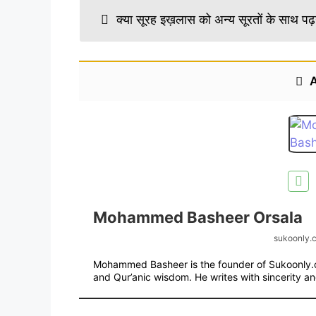
क्या सूरह इख़लास को अन्य सूरतों के साथ पढ
A
Mohammed Basheer Orsala
sukoonly.
Mohammed Basheer is the founder of Sukoonly.co
and Qur’anic wisdom. He writes with sincerity an