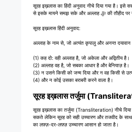
सूरह इख़लास का हिंदी अनुवाद नीचे दिया गया है। इसे स
से इसके मायने समझ सके औ
सूरह इख़लास हिंदी अनुवाद:
अल्लाह के नाम से, जो अत्यंत कृपालु और अनन्त दयावान 
(1) कह दो: वही अल्लाह है, जो अकेला और अद्वितीय है।
(2) अल्लाह वह है, जो सबका आधार है और बेनियाज़ है।
(3) न उसने किसी को जन्म दिया और न वह किसी से उत्
(4) और न कोई उसका बराबरी करने वाला है।
सूरह इख़लास तर्जुमा (Transliter
सूरह इख़लास का तर्जुमा (Transliteration) नीचे दिया ग
सकते लेकिन सूरह को सही उच्चारण और तजवीद के साथ
का लफ़्ज़-दर-लफ़्ज़ उच्चारण आसान हो जाता है।