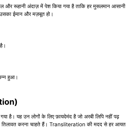
रल और रूहानी अंदाज़ में पेश किया गया है ताकि हर मुसलमान आसानी
र अल्लाह ﷻ की तौहीद पर उसका ईमान और मज़बूत हो।
है।
पन्न हुआ।
ation)
या है। यह उन लोगों के लिए फ़ायदेमंद है जो अरबी लिपि नहीं पढ़
 तिलावत करना चाहते हैं। Transliteration की मदद से हर आयत