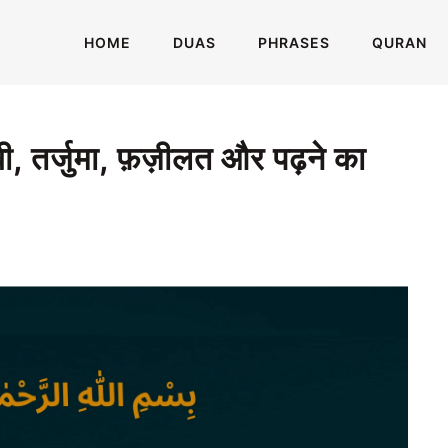
HOME
DUAS
PHRASES
QURAN
ी, तर्जुमा, फ़ज़ीलत और पढ़ने का