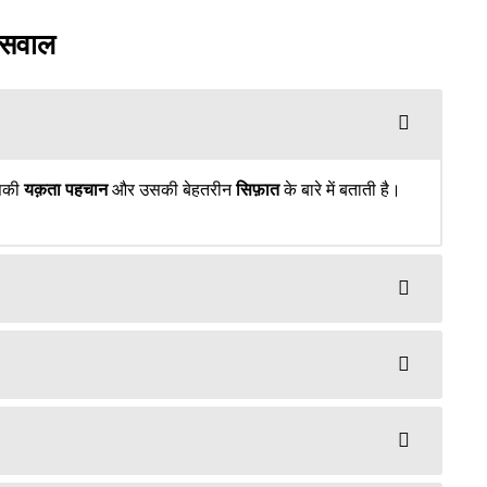
 सवाल
सकी
यक़ता पहचान
और उसकी बेहतरीन
सिफ़ात
के बारे में बताती है।