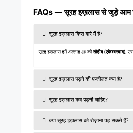
FAQs — सूरह इख़लास से जुड़े आम
सूरह इख़लास किस बारे में है?
सूरह इख़लास हमें अल्लाह ﷻ की
तौहीद (एकेश्वरवाद)
, उ
सूरह इख़लास पढ़ने की फ़ज़ीलत क्या है?
सूरह इख़लास कब पढ़नी चाहिए?
क्या सूरह इख़लास को रोज़ाना पढ़ सकते हैं?